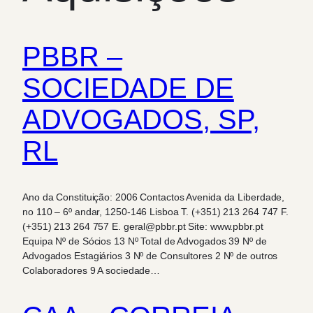
PBBR –
SOCIEDADE DE
ADVOGADOS, SP,
RL
Ano da Constituição: 2006 Contactos Avenida da Liberdade,
no 110 – 6º andar, 1250-146 Lisboa T. (+351) 213 264 747 F.
(+351) 213 264 757 E. geral@pbbr.pt Site: www.pbbr.pt
Equipa Nº de Sócios 13 Nº Total de Advogados 39 Nº de
Advogados Estagiários 3 Nº de Consultores 2 Nº de outros
Colaboradores 9 A sociedade…