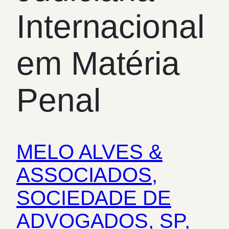
Internacional
em Matéria
Penal
MELO ALVES &
ASSOCIADOS,
SOCIEDADE DE
ADVOGADOS, SP,