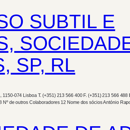
SO SUBTIL E
, SOCIEDAD
 SP, RL
 1150-074 Lisboa T. (+351) 213 566 400 F. (+351) 213 566 488 
 8 Nº de outros Colaboradores 12 Nome dos sócios António Rapo