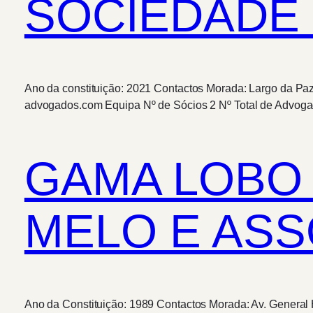
SOCIEDADE 
Ano da constituição: 2021 Contactos Morada: Largo da Paz
advogados.com Equipa Nº de Sócios 2 Nº Total de Advog
GAMA LOBO X
MELO E AS
Ano da Constituição: 1989 Contactos Morada: Av. General