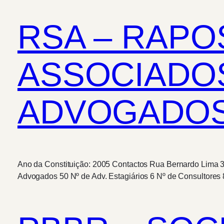
RSA – RAPO
ASSOCIADOS
ADVOGADOS,
Ano da Constituição: 2005 Contactos Rua Bernardo Lima 3,
Advogados 50 Nº de Adv. Estagiários 6 Nº de Consultores