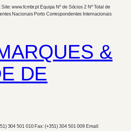
 Site: www.fcmbr.pt Equipa Nº de Sócios 2 Nº Total de
dentes Nacionais Porto Correspondentes Internacionais
 MARQUES &
E DE
351) 304 501 010 Fax: (+351) 304 501 009 Email: