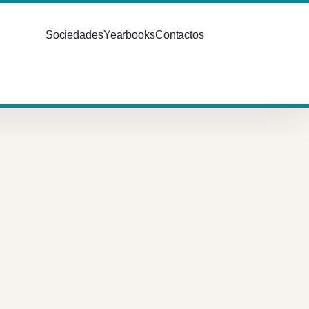
Sociedades
Yearbooks
Contactos