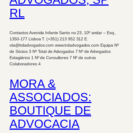
RL
Contactos Avenida Infante Santo no 23, 10º andar – Esq.,
1350-177 Lisboa T. (+351) 213 952 312 E.
ola@trdadvogados.com www.trdadvogados.com Equipa Nº
de Sócios 3 Nº Total de Advogados 7 Nº de Advogados
Estagiários 1 Nº de Consultores 7 Nº de outros
Colaboradores 4
MORA &
ASSOCIADOS:
BOUTIQUE DE
ADVOCACIA