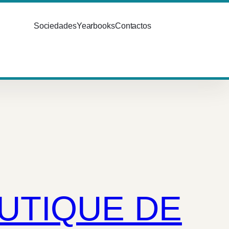
Sociedades
Yearbooks
Contactos
UTIQUE DE