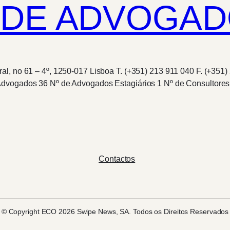
DE ADVOGADO
al, no 61 – 4º, 1250-017 Lisboa T. (+351) 213 911 040 F. (+351
Advogados 36 Nº de Advogados Estagiários 1 Nº de Consultores
Contactos
© Copyright ECO 2026 Swipe News, SA. Todos os Direitos Reservados