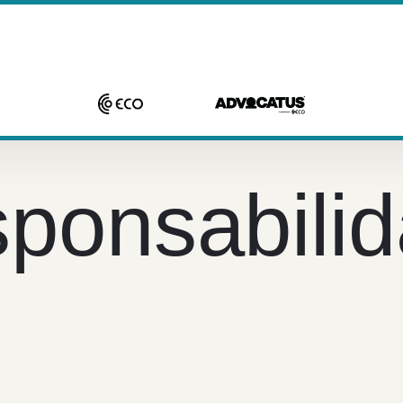
ponsabili