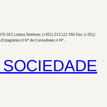
070-313 Lisboa Telefone: (+351) 213 121 550 Fax: (+351)
 Estagiários 8 Nº de Consultores 4 Nº…
 SOCIEDADE