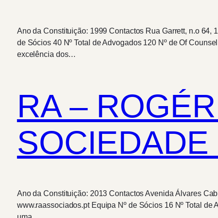
Ano da Constituição: 1999 Contactos Rua Garrett, n.o 64
de Sócios 40 Nº Total de Advogados 120 Nº de Of Counsel
excelência dos…
RA – ROGÉR
SOCIEDADE 
Ano da Constituição: 2013 Contactos Avenida Álvares Cabr
www.raassociados.pt Equipa Nº de Sócios 16 Nº Total de 
uma…