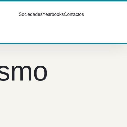
Sociedades
Yearbooks
Contactos
ismo