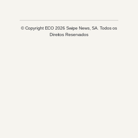
© Copyright ECO 2026 Swipe News, SA. Todos os
Direitos Reservados