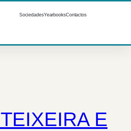
Sociedades
Yearbooks
Contactos
TEIXEIRA E