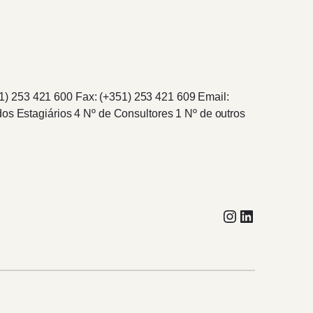
1) 253 421 600 Fax: (+351) 253 421 609 Email:
 Estagiários 4 Nº de Consultores 1 Nº de outros
Instagram
LinkedIn