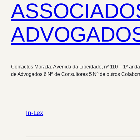
ASSOCIADOS
ADVOGADOS
Contactos Morada: Avenida da Liberdade, nº 110 – 1º anda
de Advogados 6 Nº de Consultores 5 Nº de outros Colabor
In-Lex