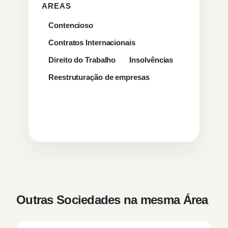
AREAS
Contencioso
Contratos Internacionais
Direito do Trabalho
Insolvências
Reestruturação de empresas
Outras Sociedades na mesma Área