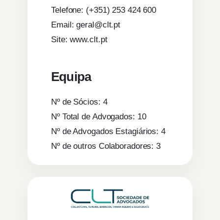
Telefone: (+351) 253 424 600
Email: geral@clt.pt
Site: www.clt.pt
Equipa
Nº de Sócios: 4
Nº Total de Advogados: 10
Nº de Advogados Estagiários: 4
Nº de outros Colaboradores: 3