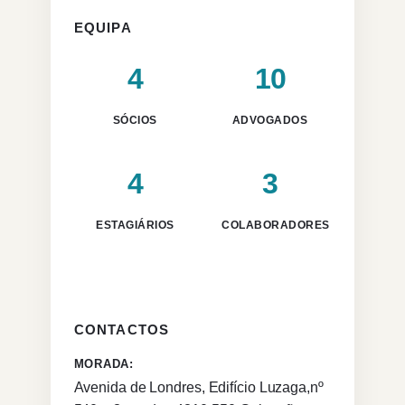
EQUIPA
4
10
SÓCIOS
ADVOGADOS
4
3
ESTAGIÁRIOS
COLABORADORES
CONTACTOS
MORADA:
Avenida de Londres, Edifício Luzaga,nº