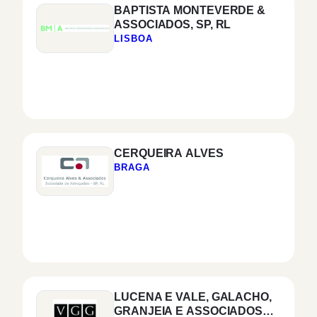
BAPTISTA MONTEVERDE &
ASSOCIADOS, SP, RL
LISBOA
CERQUEIRA ALVES
BRAGA
LUCENA E VALE, GALACHO,
GRANJEIA E ASSOCIADOS