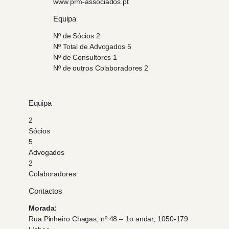
www.prm-associados.pt
Equipa
Nº de Sócios 2
Nº Total de Advogados 5
Nº de Consultores 1
Nº de outros Colaboradores 2
Equipa
2
Sócios
5
Advogados
2
Colaboradores
Contactos
Morada:
Rua Pinheiro Chagas, nº 48 – 1o andar, 1050-179