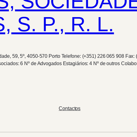
, SOCIEDAD
. P., R. L.
de, 59, 5º, 4050-570 Porto Telefone: (+351) 226 065 908 Fax:
ociados: 6 Nº de Advogados Estagiários: 4 Nº de outros Colabo
Contactos