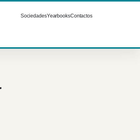
Sociedades
Yearbooks
Contactos
a