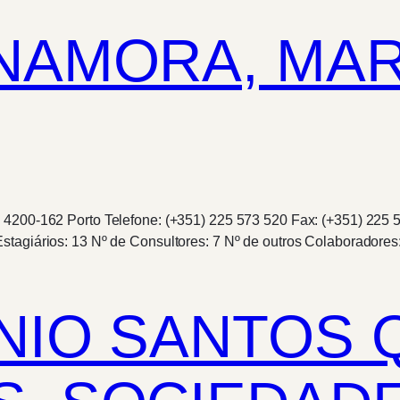
 NAMORA, MA
 4200-162 Porto Telefone: (+351) 225 573 520 Fax: (+351) 225 
stagiários: 13 Nº de Consultores: 7 Nº de outros Colaborador
NIO SANTOS 