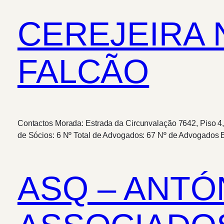
CEREJEIRA
FALCÃO
Contactos Morada: Estrada da Circunvalação 7642, Piso 4,
de Sócios: 6 Nº Total de Advogados: 67 Nº de Advogados E
ASQ – ANTÓ