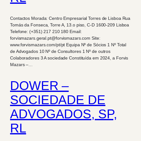
Contactos Morada: Centro Empresarial Torres de Lisboa Rua
Tomás da Fonseca, Torre A, 13.o piso, C-D 1600-209 Lisboa
Telefone: (+351) 217 210 180 Email:
forvismazars.geral.pt@forvismazars.com Site:
www.forvismazars.com/pt/pt Equipa Nº de Sócios 1 Nº Total
de Advogados 10 Nº de Consultores 1 Nº de outros
Colaboradores 3 A sociedade Constituída em 2024, a Forvis
Mazars –…
DOWER –
SOCIEDADE DE
ADVOGADOS, SP,
RL