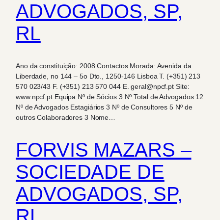
ADVOGADOS, SP,
RL
Ano da constituição: 2008 Contactos Morada: Avenida da
Liberdade, no 144 – 5o Dto., 1250-146 Lisboa T. (+351) 213
570 023/43 F. (+351) 213 570 044 E. geral@npcf.pt Site:
www.npcf.pt Equipa Nº de Sócios 3 Nº Total de Advogados 12
Nº de Advogados Estagiários 3 Nº de Consultores 5 Nº de
outros Colaboradores 3 Nome…
FORVIS MAZARS –
SOCIEDADE DE
ADVOGADOS, SP,
RL