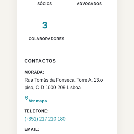
SÓCIOS
ADVOGADOS
3
COLABORADORES
CONTACTOS
MORADA:
Rua Tomás da Fonseca, Torre A, 13.o
piso, C-D 1600-209 Lisboa
Ver mapa
TELEFONE:
(+351) 217 210 180
EMAIL: