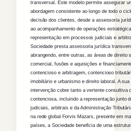
transversal. Este modelo permite assegurar 
abordagem consistente ao longo de todo o cicl
decisão dos clientes, desde a assessoria juríd
ao acompanhamento de operações estratégica
representação em processos judiciais e arbitra
Sociedade presta assessoria jurídica transvers
abrangendo, entre outras, as áreas de direito s
comercial, fusões e aquisições e financiament
contencioso e arbitragem, contencioso tributár
imobiliário e urbanismo e direito laboral. A sua
intervenção cobre tanto a vertente consultiva
contenciosa, incluindo a representação junto d
judiciais, arbitrais e da Administração Tributári
na rede global Forvis Mazars, presente em ma
países, a Sociedade beneficia de uma estrutur