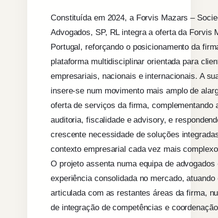
Constituída em 2024, a Forvis Mazars – Soci
Advogados, SP, RL integra a oferta da Forvis
Portugal, reforçando o posicionamento da fir
plataforma multidisciplinar orientada para clie
empresariais, nacionais e internacionais. A su
insere-se num movimento mais amplo de alar
oferta de serviços da firma, complementando 
auditoria, fiscalidade e advisory, e responden
crescente necessidade de soluções integrada
contexto empresarial cada vez mais complexo
O projeto assenta numa equipa de advogados
experiência consolidada no mercado, atuando
articulada com as restantes áreas da firma, n
de integração de competências e coordenação