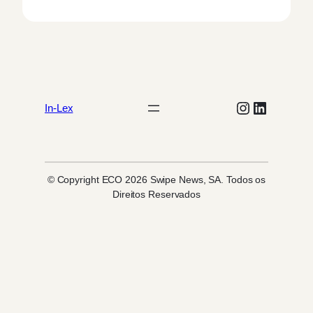
Instagram
LinkedIn
In-Lex
© Copyright ECO 2026 Swipe News, SA. Todos os
Direitos Reservados