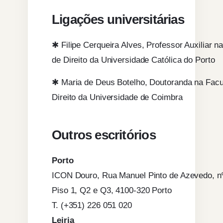
Ligações universitárias
✱ Filipe Cerqueira Alves, Professor Auxiliar n
de Direito da Universidade Católica do Porto
✱ Maria de Deus Botelho, Doutoranda na Facu
Direito da Universidade de Coimbra
Outros escritórios
Porto
ICON Douro, Rua Manuel Pinto de Azevedo, nº
Piso 1, Q2 e Q3, 4100-320 Porto
T. (+351) 226 051 020
Leiria