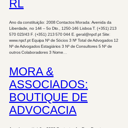
RL
Ano da constituição: 2008 Contactos Morada: Avenida da
Liberdade, no 144 – 5o Dto., 1250-146 Lisboa T. (+351) 213
570 023/43 F. (+351) 213 570 044 E. geral@npcf.pt Site:
www.npcf.pt Equipa Nº de Sócios 3 Nº Total de Advogados 12
Nº de Advogados Estagiários 3 Nº de Consultores 5 Nº de
outros Colaboradores 3 Nome…
MORA &
ASSOCIADOS:
BOUTIQUE DE
ADVOCACIA