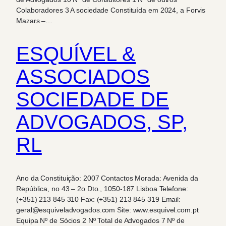
Colaboradores 3 A sociedade Constituída em 2024, a Forvis
Mazars –…
ESQUÍVEL &
ASSOCIADOS
SOCIEDADE DE
ADVOGADOS, SP,
RL
Ano da Constituição: 2007 Contactos Morada: Avenida da
República, no 43 – 2o Dto., 1050-187 Lisboa Telefone:
(+351) 213 845 310 Fax: (+351) 213 845 319 Email:
geral@esquiveladvogados.com Site: www.esquivel.com.pt
Equipa Nº de Sócios 2 Nº Total de Advogados 7 Nº de