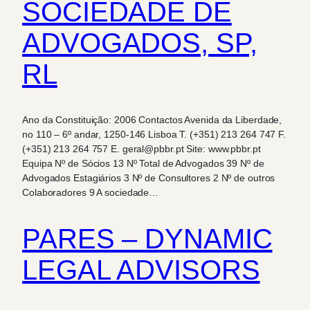
SOCIEDADE DE
ADVOGADOS, SP,
RL
Ano da Constituição: 2006 Contactos Avenida da Liberdade,
no 110 – 6º andar, 1250-146 Lisboa T. (+351) 213 264 747 F.
(+351) 213 264 757 E. geral@pbbr.pt Site: www.pbbr.pt
Equipa Nº de Sócios 13 Nº Total de Advogados 39 Nº de
Advogados Estagiários 3 Nº de Consultores 2 Nº de outros
Colaboradores 9 A sociedade…
PARES – DYNAMIC
LEGAL ADVISORS