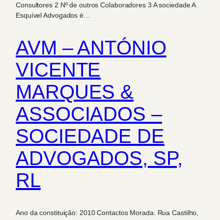
Consultores 2 Nº de outros Colaboradores 3 A sociedade A
Esquível Advogados é…
AVM – ANTÓNIO
VICENTE
MARQUES &
ASSOCIADOS –
SOCIEDADE DE
ADVOGADOS, SP,
RL
Ano da constituição: 2010 Contactos Morada: Rua Castilho,