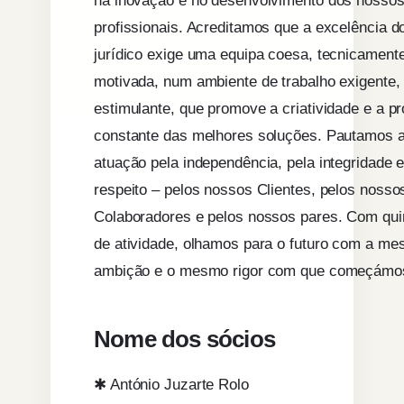
profissionais. Acreditamos que a excelência d
jurídico exige uma equipa coesa, tecnicamente
motivada, num ambiente de trabalho exigente
estimulante, que promove a criatividade e a p
constante das melhores soluções. Pautamos 
atuação pela independência, pela integridade e
respeito – pelos nossos Clientes, pelos nosso
Colaboradores e pelos nossos pares. Com qu
de atividade, olhamos para o futuro com a m
ambição e o mesmo rigor com que começámo
Nome dos sócios
✱ António Juzarte Rolo