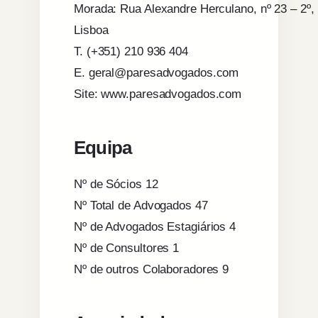
Morada: Rua Alexandre Herculano, nº 23 – 2º,
Lisboa
T. (+351) 210 936 404
E. geral@paresadvogados.com
Site: www.paresadvogados.com
Equipa
Nº de Sócios 12
Nº Total de Advogados 47
Nº de Advogados Estagiários 4
Nº de Consultores 1
Nº de outros Colaboradores 9