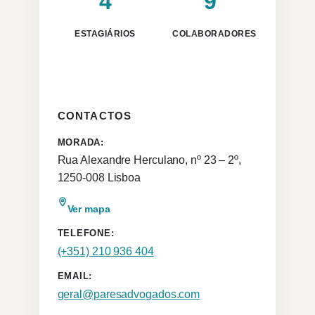
4
9
ESTAGIÁRIOS
COLABORADORES
CONTACTOS
MORADA:
Rua Alexandre Herculano, nº 23 – 2º,
1250-008 Lisboa
Ver mapa
TELEFONE:
(+351) 210 936 404
EMAIL:
geral@paresadvogados.com