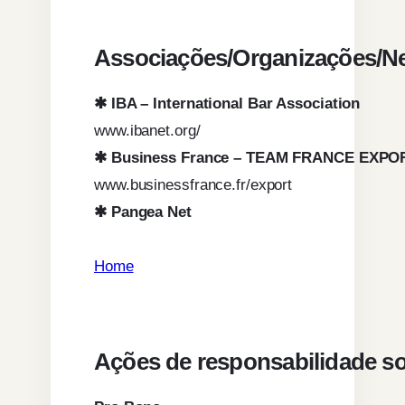
Associações/Organizações/N
✱ IBA – International Bar Association
www.ibanet.org/
✱ Business France – TEAM FRANCE EXPO
www.businessfrance.fr/export
✱ Pangea Net
Home
Ações de responsabilidade so