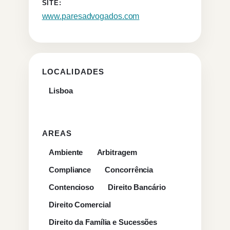
SITE:
www.paresadvogados.com
LOCALIDADES
Lisboa
AREAS
Ambiente
Arbitragem
Compliance
Concorrência
Contencioso
Direito Bancário
Direito Comercial
Direito da Família e Sucessões