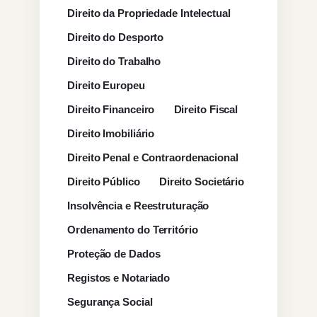
Direito da Propriedade Intelectual
Direito do Desporto
Direito do Trabalho
Direito Europeu
Direito Financeiro
Direito Fiscal
Direito Imobiliário
Direito Penal e Contraordenacional
Direito Público
Direito Societário
Insolvência e Reestruturação
Ordenamento do Território
Proteção de Dados
Registos e Notariado
Segurança Social