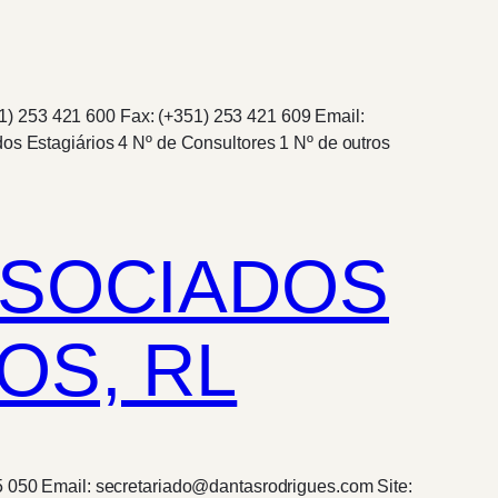
1) 253 421 600 Fax: (+351) 253 421 609 Email:
 Estagiários 4 Nº de Consultores 1 Nº de outros
SSOCIADOS
OS, RL
95 050 Email: secretariado@dantasrodrigues.com Site: