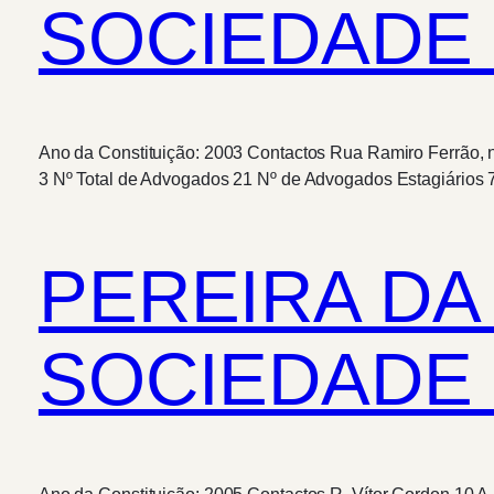
SOCIEDADE 
Ano da Constituição: 2003 Contactos Rua Ramiro Ferrão, 
3 Nº Total de Advogados 21 Nº de Advogados Estagiários
PEREIRA DA
SOCIEDADE