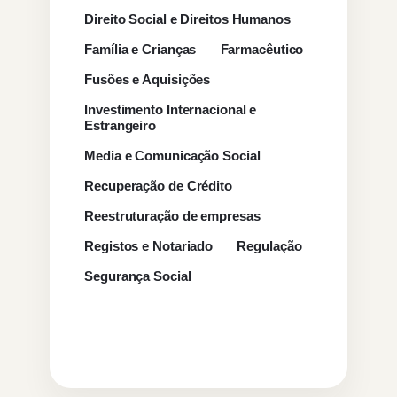
Direito Social e Direitos Humanos
Família e Crianças
Farmacêutico
Fusões e Aquisições
Investimento Internacional e
Estrangeiro
Media e Comunicação Social
Recuperação de Crédito
Reestruturação de empresas
Registos e Notariado
Regulação
Segurança Social