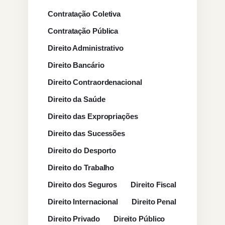
Contratação Coletiva
Contratação Pública
Direito Administrativo
Direito Bancário
Direito Contraordenacional
Direito da Saúde
Direito das Expropriações
Direito das Sucessões
Direito do Desporto
Direito do Trabalho
Direito dos Seguros
Direito Fiscal
Direito Internacional
Direito Penal
Direito Privado
Direito Público