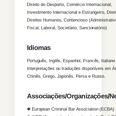
Direito do Desporto, Comércio Internacional,
Investimento Internacional e Estrangeiro, Direi
Direitos Humanos, Contencioso (Administrativo
Fiscal, Laboral, Societário, Sancionatório)
Idiomas
Português, Inglês, Espanhol, Francês, Italiano
Interpretações ou traduções disponíveis em Á
Chinês, Grego, Japonês, Persa e Russo.
Associações/Organizações/N
✱ European Criminal Bar Association (ECBA)