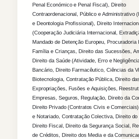
Penal Económico e Penal Fiscal), Direito
Contraordenacional, Público e Administrativo (
e Deontologia Profissional), Direito Internacion
(Cooperação Judiciária Internacional, Extradiç
Mandado de Detenção Europeu, Procuradoria 
Família e Crianças, Direito das Sucessões, A
Direito da Saúde (Atividade, Erro e Negligênci
Bancário, Direito Farmacêutico, Ciências da V
Biotecnologia, Contratação Pública, Direito da
Expropriações, Fusões e Aquisições, Reestru
Empresas, Seguros, Regulação, Direito da Co
Direito Privado (Contratos Civis e Comerciais)
e Notariado, Contratação Colectiva, Direito do
Direito Fiscal, Direito da Segurança Social, 
de Créditos, Direito dos Media e da Comunica