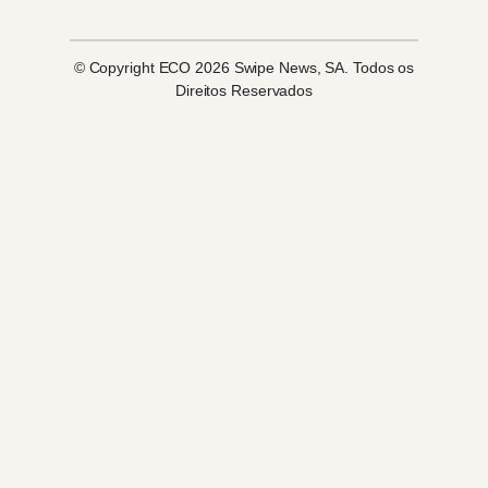
© Copyright ECO 2026 Swipe News, SA. Todos os
Direitos Reservados