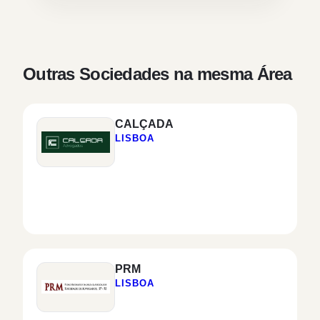
Outras Sociedades na mesma Área
CALÇADA
LISBOA
PRM
LISBOA