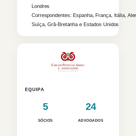
Londres
Correspondentes: Espanha, França, Itália, Al
Suíça, Grã-Bretanha e Estados Unidos
EQUIPA
5
24
SÓCIOS
ADVOGADOS