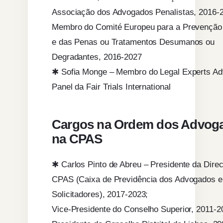
Associação dos Advogados Penalistas, 2016-
Membro do Comité Europeu para a Prevenção 
e das Penas ou Tratamentos Desumanos ou
Degradantes, 2016-2027
✱ Sofia Monge – Membro do Legal Experts Ad
Panel da Fair Trials International
Cargos na Ordem dos Advog
na CPAS
✱ Carlos Pinto de Abreu – Presidente da Dire
CPAS (Caixa de Previdência dos Advogados e
Solicitadores), 2017-2023;
Vice-Presidente do Conselho Superior, 2011-2