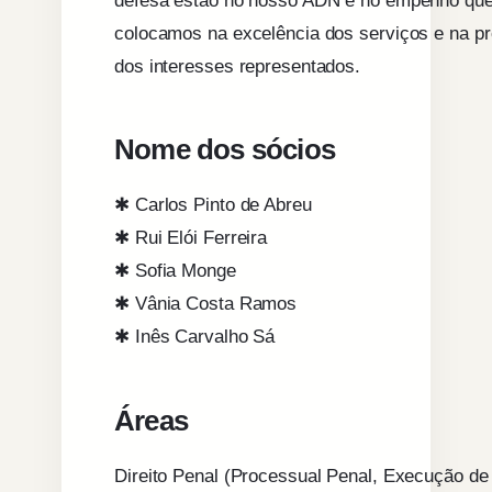
colocamos na excelência dos serviços e na p
dos interesses representados.
Nome dos sócios
✱ Carlos Pinto de Abreu
✱ Rui Elói Ferreira
✱ Sofia Monge
✱ Vânia Costa Ramos
✱ Inês Carvalho Sá
Áreas
Direito Penal (Processual Penal, Execução de