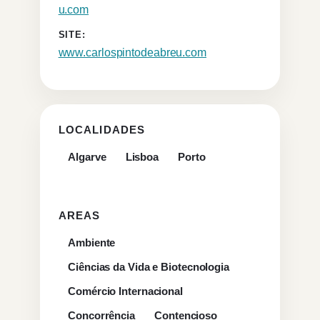
u.com
SITE:
www.carlospintodeabreu.com
LOCALIDADES
Algarve
Lisboa
Porto
AREAS
Ambiente
Ciências da Vida e Biotecnologia
Comércio Internacional
Concorrência
Contencioso