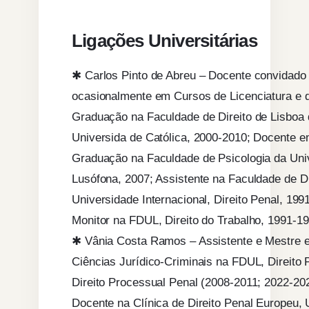
Ligações Universitárias
✱ Carlos Pinto de Abreu – Docente convidado
ocasionalmente em Cursos de Licenciatura e 
Graduação na Faculdade de Direito de Lisboa 
Universida de Católica, 2000-2010; Docente 
Graduação na Faculdade de Psicologia da Uni
Lusófona, 2007; Assistente na Faculdade de Di
Universidade Internacional, Direito Penal, 199
Monitor na FDUL, Direito do Trabalho, 1991-1
✱ Vânia Costa Ramos – Assistente e Mestre 
Ciências Jurídico-Criminais na FDUL, Direito 
Direito Processual Penal (2008-2011; 2022-20
Docente na Clínica de Direito Penal Europeu,