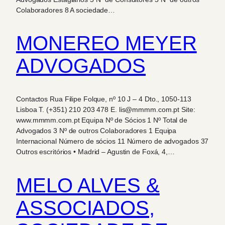
Colaboradores 8 A sociedade…
MONEREO MEYER
ADVOGADOS
Contactos Rua Filipe Folque, nº 10 J – 4 Dto., 1050-113
Lisboa T. (+351) 210 203 478 E. lis@mmmm.com.pt Site:
www.mmmm.com.pt Equipa Nº de Sócios 1 Nº Total de
Advogados 3 Nº de outros Colaboradores 1 Equipa
Internacional Número de sócios 11 Número de advogados 37
Outros escritórios • Madrid – Agustin de Foxá, 4,…
MELO ALVES &
ASSOCIADOS,