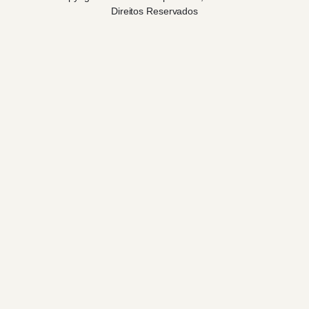
Direitos Reservados