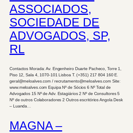
ASSOCIADOS,
SOCIEDADE DE
ADVOGADOS, SP,
RL
Contactos Morada: Av. Engenheiro Duarte Pacheco, Torre 1,
Piso 12, Sala 4, 1070-101 Lisboa T. (+351) 217 804 160 E.
geral@meloalves.com / recrutamento@meloalves.com Site:
www.meloalves.com Equipa Nº de Sócios 6 Nº Total de
Advogados 15 Nº de Adv. Estagiários 2 Nº de Consultores 5
Nº de outros Colaboradores 2 Outros escritórios Angola Desk
– Luanda…
MAGNA –