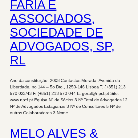
FARIA E
ASSOCIADOS,
SOCIEDADE DE
ADVOGADOS, SP,
RL
Ano da constituição: 2008 Contactos Morada: Avenida da
Liberdade, no 144 – 5o Dto., 1250-146 Lisboa T. (+351) 213
570 023/43 F. (+351) 213 570 044 E. geral@npcf.pt Site:
www.npcf.pt Equipa Nº de Sócios 3 Nº Total de Advogados 12
Nº de Advogados Estagiários 3 Nº de Consultores 5 Nº de
outros Colaboradores 3 Nome…
MELO ALVES &