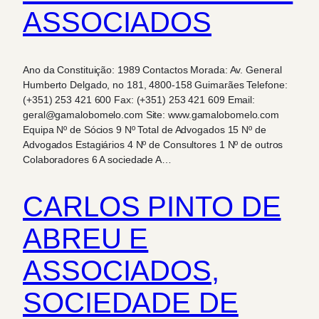
ASSOCIADOS
Ano da Constituição: 1989 Contactos Morada: Av. General
Humberto Delgado, no 181, 4800-158 Guimarães Telefone:
(+351) 253 421 600 Fax: (+351) 253 421 609 Email:
geral@gamalobomelo.com Site: www.gamalobomelo.com
Equipa Nº de Sócios 9 Nº Total de Advogados 15 Nº de
Advogados Estagiários 4 Nº de Consultores 1 Nº de outros
Colaboradores 6 A sociedade A…
CARLOS PINTO DE
ABREU E
ASSOCIADOS,
SOCIEDADE DE