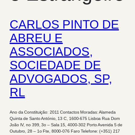
CARLOS PINTO DE
ABREU E
ASSOCIADOS,
SOCIEDADE DE
ADVOGADOS, SP,
RL
Ano da Constituição: 2011 Contactos Moradas: Alameda
Quinta de Santo António, 13 C, 1600-675 Lisboa Rua Dom
João IV, no 399, 3o – Sala 15, 4000-302 Porto Avenida 5 de
Outubro, 28 – 1o Fte, 8000-076 Faro Telefone: (+351) 217