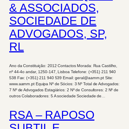
& ASSOCIADOS,
SOCIEDADE DE
ADVOGADOS, SP,
RL
Ano da Constituição: 2012 Contactos Morada: Rua Castilho,
nº 44-4o andar, 1250-147, Lisboa Telefone: (+351) 211 940
538 Fax: (+351) 211 940 539 Email: geral@aamm.pt Site:
www.aamm.pt Equipa Nº de Sócios: 3 Nº Total de Advogados:
7 Nº de Advogados Estagiários: 2 Nº de Consultores: 2 Nº de
outros Colaboradores: 5 A sociedade Sociedade de…
RSA – RAPOSO
SUBTIL E