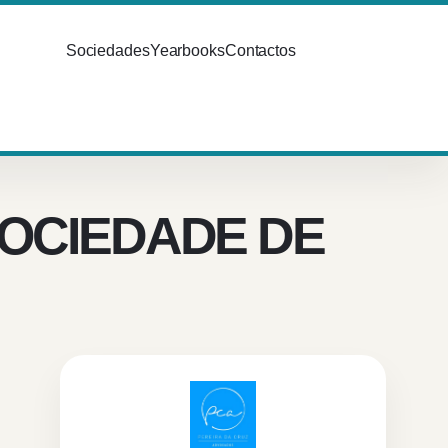
Sociedades
Yearbooks
Contactos
SOCIEDADE DE