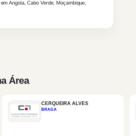
ias em Angola, Cabo Verde, Moçambique,
a Área
CERQUEIRA ALVES
BRAGA