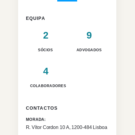
EQUIPA
2
9
SÓCIOS
ADVOGADOS
4
COLABORADORES
CONTACTOS
MORADA:
R. Vítor Cordon 10 A, 1200-484 Lisboa