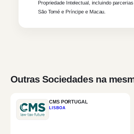
Propriedade Intelectual, incluindo parcer
São Tomé e Príncipe e Macau.
Outras Sociedades na mesm
CMS PORTUGAL
LISBOA