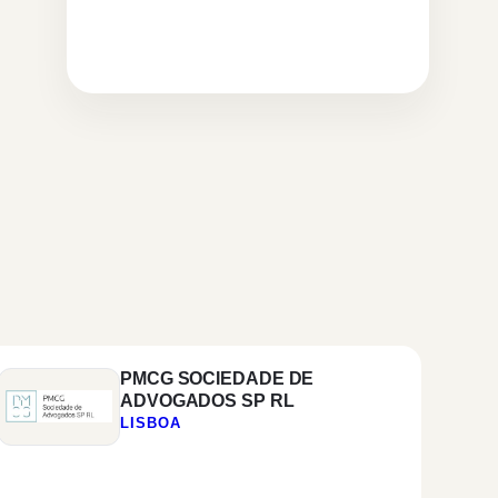
PMCG SOCIEDADE DE
ADVOGADOS SP RL
LISBOA