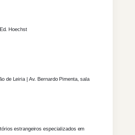
 Ed. Hoechst
 de Leiria | Av. Bernardo Pimenta, sala
órios estrangeiros especializados em