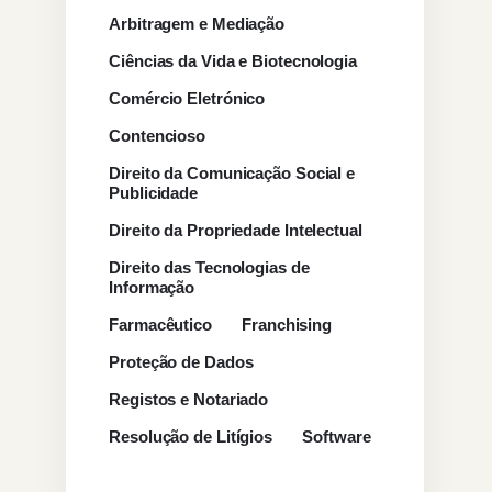
Arbitragem e Mediação
Ciências da Vida e Biotecnologia
Comércio Eletrónico
Contencioso
Direito da Comunicação Social e
Publicidade
Direito da Propriedade Intelectual
Direito das Tecnologias de
Informação
Farmacêutico
Franchising
Proteção de Dados
Registos e Notariado
Resolução de Litígios
Software