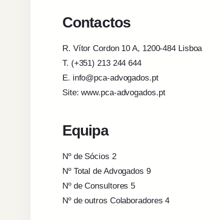
Contactos
R. Vítor Cordon 10 A, 1200-484 Lisboa
T. (+351) 213 244 644
E. info@pca-advogados.pt
Site: www.pca-advogados.pt
Equipa
Nº de Sócios 2
Nº Total de Advogados 9
Nº de Consultores 5
Nº de outros Colaboradores 4