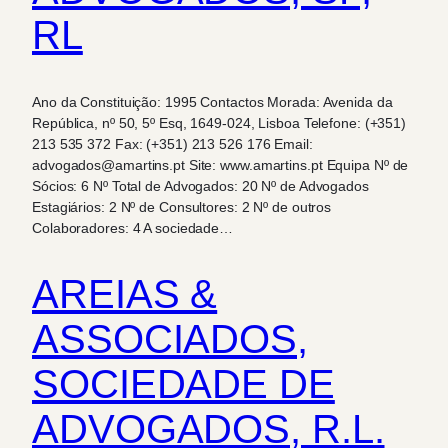
RL
Ano da Constituição: 1995 Contactos Morada: Avenida da
República, nº 50, 5º Esq, 1649-024, Lisboa Telefone: (+351)
213 535 372 Fax: (+351) 213 526 176 Email:
advogados@amartins.pt Site: www.amartins.pt Equipa Nº de
Sócios: 6 Nº Total de Advogados: 20 Nº de Advogados
Estagiários: 2 Nº de Consultores: 2 Nº de outros
Colaboradores: 4 A sociedade…
AREIAS &
ASSOCIADOS,
SOCIEDADE DE
ADVOGADOS, R.L.