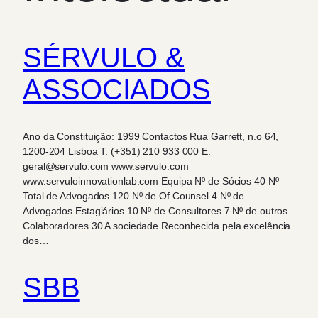
SÉRVULO &
ASSOCIADOS
Ano da Constituição: 1999 Contactos Rua Garrett, n.o 64,
1200-204 Lisboa T. (+351) 210 933 000 E.
geral@servulo.com www.servulo.com
www.servuloinnovationlab.com Equipa Nº de Sócios 40 Nº
Total de Advogados 120 Nº de Of Counsel 4 Nº de
Advogados Estagiários 10 Nº de Consultores 7 Nº de outros
Colaboradores 30 A sociedade Reconhecida pela excelência
dos…
SBB