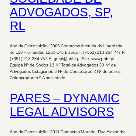
ADVOGADOS, SP,
RL
Ano da Constituição: 2006 Contactos Avenida da Liberdade,
no 110 – 6º andar, 1250-146 Lisboa T. (+351) 213 264 747 F.
(+351) 213 264 757 E. geral@pbbr.pt Site: www.pbbr.pt
Equipa Nº de Sócios 13 Nº Total de Advogados 39 Nº de
Advogados Estagiários 3 Nº de Consultores 2 Nº de outros
Colaboradores 9 A sociedade…
PARES – DYNAMIC
LEGAL ADVISORS
Ano da Constituição: 2011 Contactos Morada: Rua Alexandre