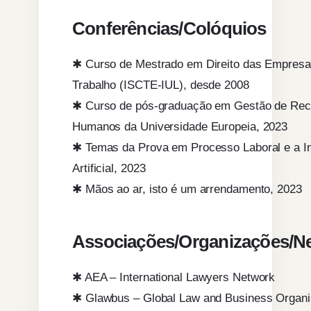
Conferências/Colóquios
✱ Curso de Mestrado em Direito das Empresa
Trabalho (ISCTE-IUL), desde 2008
✱ Curso de pós-graduação em Gestão de Rec
Humanos da Universidade Europeia, 2023
✱ Temas da Prova em Processo Laboral e a In
Artificial, 2023
✱ Mãos ao ar, isto é um arrendamento, 2023
Associações/Organizações/N
✱ AEA – International Lawyers Network
✱ Glawbus – Global Law and Business Organi