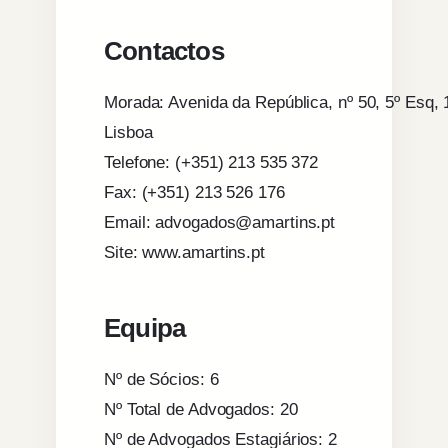
Contactos
Morada: Avenida da República, nº 50, 5º Esq, 
Lisboa
Telefone: (+351) 213 535 372
Fax: (+351) 213 526 176
Email: advogados@amartins.pt
Site: www.amartins.pt
Equipa
Nº de Sócios: 6
Nº Total de Advogados: 20
Nº de Advogados Estagiários: 2