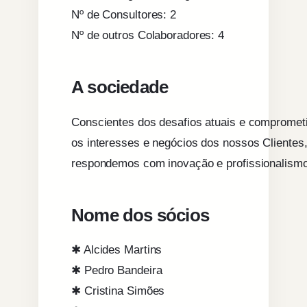
Nº de Consultores: 2
Nº de outros Colaboradores: 4
A sociedade
Conscientes dos desafios atuais e comprome
os interesses e negócios dos nossos Clientes
respondemos com inovação e profissionalismo
Nome dos sócios
✱ Alcides Martins
✱ Pedro Bandeira
✱ Cristina Simões