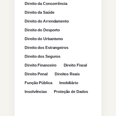
Direito da Concorrência
Direito da Saúde
Direito do Arrendamento
Direito do Desporto
Direito do Urbanismo
Direito dos Estrangeiros
Direito dos Seguros
Direito Financeiro
Direito Fiscal
Direito Penal
Direitos Reais
Função Pública
Imobiliário
Insolvências
Proteção de Dados