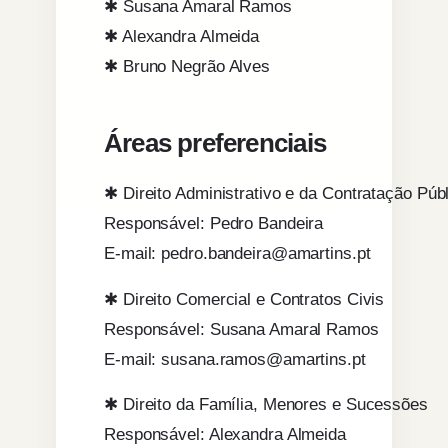
✱ Susana Amaral Ramos
✱ Alexandra Almeida
✱ Bruno Negrão Alves
Áreas preferenciais
✱ Direito Administrativo e da Contratação Púb
Responsável: Pedro Bandeira
E-mail: pedro.bandeira@amartins.pt
✱ Direito Comercial e Contratos Civis
Responsável: Susana Amaral Ramos
E-mail: susana.ramos@amartins.pt
✱ Direito da Família, Menores e Sucessões
Responsável: Alexandra Almeida