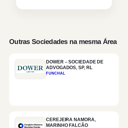
Outras Sociedades na mesma Área
DOWER – SOCIEDADE DE
ADVOGADOS, SP, RL
FUNCHAL
CEREJEIRA NAMORA,
MARINHO FALCÃO