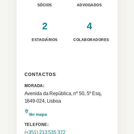
SÓCIOS
ADVOGADOS
2
4
ESTAGIÁRIOS
COLABORADORES
CONTACTOS
MORADA:
Avenida da República, nº 50, 5º Esq,
1649-024, Lisboa
Ver mapa
TELEFONE:
(+351) 213 535 372