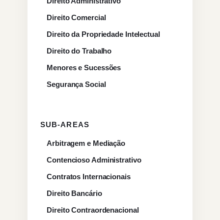
Direito Administrativo
Direito Comercial
Direito da Propriedade Intelectual
Direito do Trabalho
Menores e Sucessões
Segurança Social
SUB-AREAS
Arbitragem e Mediação
Contencioso Administrativo
Contratos Internacionais
Direito Bancário
Direito Contraordenacional