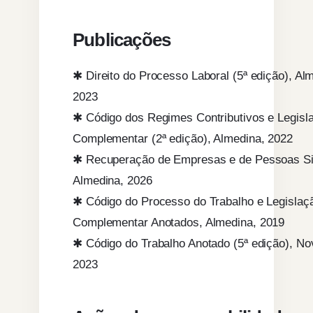
Publicações
✱ Direito do Processo Laboral (5ª edição), Al
2023
✱ Código dos Regimes Contributivos e Legisl
Complementar (2ª edição), Almedina, 2022
✱ Recuperação de Empresas e de Pessoas Si
Almedina, 2026
✱ Código do Processo do Trabalho e Legislaç
Complementar Anotados, Almedina, 2019
✱ Código do Trabalho Anotado (5ª edição), N
2023