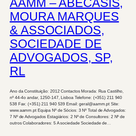
AAMM – ABECASIS,
MOURA MARQUES
& ASSOCIADOS,
SOCIEDADE DE
ADVOGADOS, SP,
RL
Ano da Constituição: 2012 Contactos Morada: Rua Castilho,
nº 44-4o andar, 1250-147, Lisboa Telefone: (+351) 211 940
538 Fax: (+351) 211 940 539 Email: geral@aamm.pt Site:
www.aamm.pt Equipa Nº de Sócios: 3 Nº Total de Advogados:
7 Nº de Advogados Estagiários: 2 Nº de Consultores: 2 Nº de
outros Colaboradores: 5 A sociedade Sociedade de…