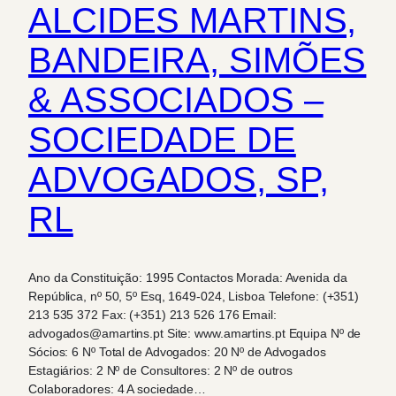
ALCIDES MARTINS,
BANDEIRA, SIMÕES
& ASSOCIADOS –
SOCIEDADE DE
ADVOGADOS, SP,
RL
Ano da Constituição: 1995 Contactos Morada: Avenida da
República, nº 50, 5º Esq, 1649-024, Lisboa Telefone: (+351)
213 535 372 Fax: (+351) 213 526 176 Email:
advogados@amartins.pt Site: www.amartins.pt Equipa Nº de
Sócios: 6 Nº Total de Advogados: 20 Nº de Advogados
Estagiários: 2 Nº de Consultores: 2 Nº de outros
Colaboradores: 4 A sociedade…