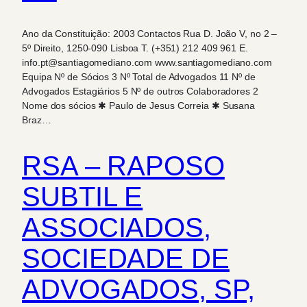
Ano da Constituição: 2003 Contactos Rua D. João V, no 2 –
5º Direito, 1250-090 Lisboa T. (+351) 212 409 961 E.
info.pt@santiagomediano.com www.santiagomediano.com
Equipa Nº de Sócios 3 Nº Total de Advogados 11 Nº de
Advogados Estagiários 5 Nº de outros Colaboradores 2
Nome dos sócios ✱ Paulo de Jesus Correia ✱ Susana
Braz…
RSA – RAPOSO
SUBTIL E
ASSOCIADOS,
SOCIEDADE DE
ADVOGADOS, SP,