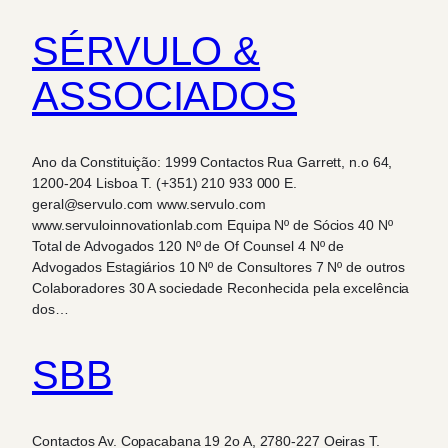
SÉRVULO &
ASSOCIADOS
Ano da Constituição: 1999 Contactos Rua Garrett, n.o 64,
1200-204 Lisboa T. (+351) 210 933 000 E.
geral@servulo.com www.servulo.com
www.servuloinnovationlab.com Equipa Nº de Sócios 40 Nº
Total de Advogados 120 Nº de Of Counsel 4 Nº de
Advogados Estagiários 10 Nº de Consultores 7 Nº de outros
Colaboradores 30 A sociedade Reconhecida pela excelência
dos…
SBB
Contactos Av. Copacabana 19 2o A, 2780-227 Oeiras T.