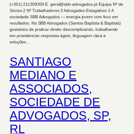
(+351) 211309300 E. geral@sbb-advogados.pt Equipa Nº de
Sócios 2 Nº Trabalhadores 3 Advogados-Estagiários 2 A
sociedade SBB Advogados — energia jovem com foco em
resultados. Na SBB Advogados (Santos Baptista & Baptista)
gostamos de praticar direito descomplicando, trabalhando
em providenciar respostas ágeis, linguagem clara e
soluções…
SANTIAGO
MEDIANO E
ASSOCIADOS,
SOCIEDADE DE
ADVOGADOS, SP,
RL