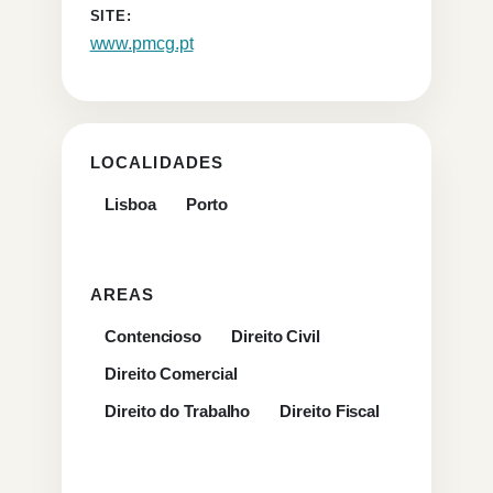
SITE:
www.pmcg.pt
LOCALIDADES
Lisboa
Porto
AREAS
Contencioso
Direito Civil
Direito Comercial
Direito do Trabalho
Direito Fiscal