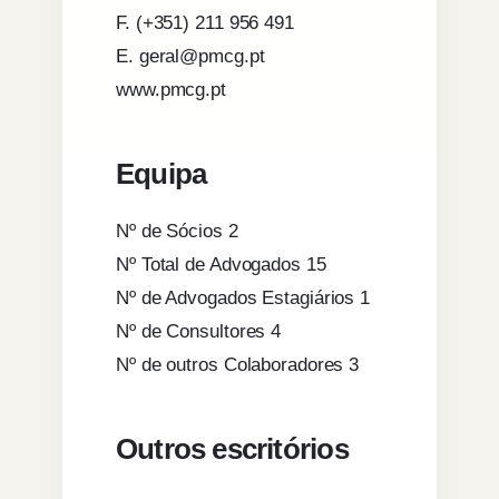
F. (+351) 211 956 491
E. geral@pmcg.pt
www.pmcg.pt
Equipa
Nº de Sócios 2
Nº Total de Advogados 15
Nº de Advogados Estagiários 1
Nº de Consultores 4
Nº de outros Colaboradores 3
Outros escritórios