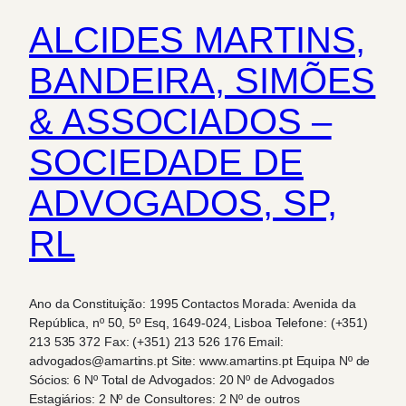
ALCIDES MARTINS,
BANDEIRA, SIMÕES
& ASSOCIADOS –
SOCIEDADE DE
ADVOGADOS, SP,
RL
Ano da Constituição: 1995 Contactos Morada: Avenida da
República, nº 50, 5º Esq, 1649-024, Lisboa Telefone: (+351)
213 535 372 Fax: (+351) 213 526 176 Email:
advogados@amartins.pt Site: www.amartins.pt Equipa Nº de
Sócios: 6 Nº Total de Advogados: 20 Nº de Advogados
Estagiários: 2 Nº de Consultores: 2 Nº de outros