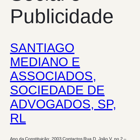
Publicidade
SANTIAGO
MEDIANO E
ASSOCIADOS,
SOCIEDADE DE
ADVOGADOS, SP,
RL
Ano da Constituição: 2003 Contactos Rua D. João V, no 2 –