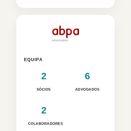
EQUIPA
2
6
SÓCIOS
ADVOGADOS
2
COLABORADORES