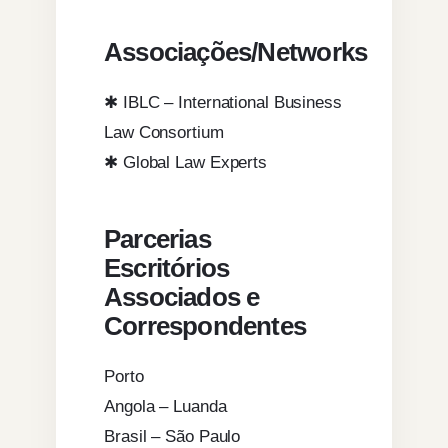
Associações/Networks
✱ IBLC – International Business
Law Consortium
✱ Global Law Experts
Parcerias
Escritórios
Associados e
Correspondentes
Porto
Angola – Luanda
Brasil – São Paulo