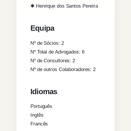
✱ Henrique dos Santos Pereira
Equipa
Nº de Sócios: 2
Nº Total de Advogados: 6
Nº de Consultores: 2
Nº de outros Colaboradores: 2
Idiomas
Português
Inglês
Francês