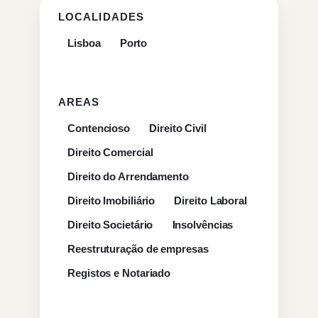
LOCALIDADES
Lisboa
Porto
AREAS
Contencioso
Direito Civil
Direito Comercial
Direito do Arrendamento
Direito Imobiliário
Direito Laboral
Direito Societário
Insolvências
Reestruturação de empresas
Registos e Notariado