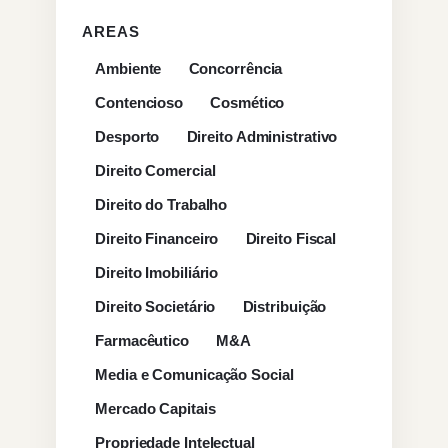
AREAS
Ambiente
Concorrência
Contencioso
Cosmético
Desporto
Direito Administrativo
Direito Comercial
Direito do Trabalho
Direito Financeiro
Direito Fiscal
Direito Imobiliário
Direito Societário
Distribuição
Farmacêutico
M&A
Media e Comunicação Social
Mercado Capitais
Propriedade Intelectual