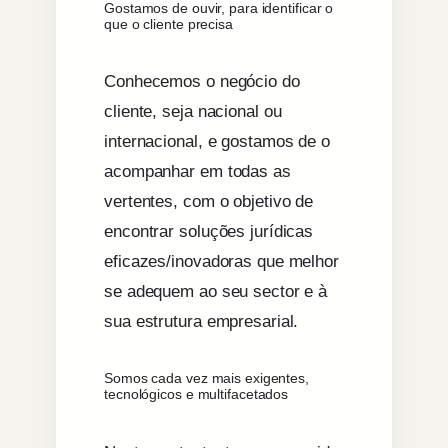
Gostamos de ouvir, para identificar o
que o cliente precisa
Conhecemos o negócio do
cliente, seja nacional ou
internacional, e gostamos de o
acompanhar em todas as
vertentes, com o objetivo de
encontrar soluções jurídicas
eficazes/inovadoras que melhor
se adequem ao seu sector e à
sua estrutura empresarial.
Somos cada vez mais exigentes,
tecnológicos e multifacetados