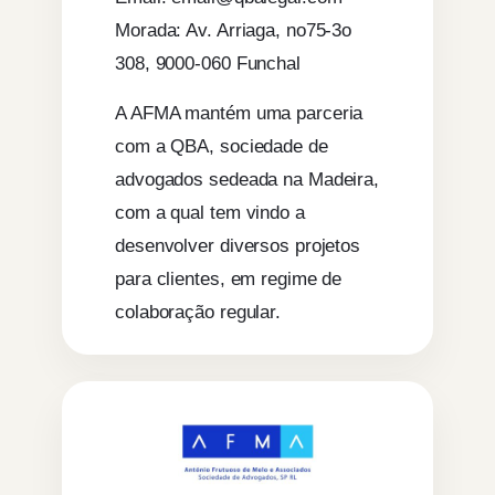
Morada: Av. Arriaga, no75-3o
308, 9000-060 Funchal
A AFMA mantém uma parceria
com a QBA, sociedade de
advogados sedeada na Madeira,
com a qual tem vindo a
desenvolver diversos projetos
para clientes, em regime de
colaboração regular.