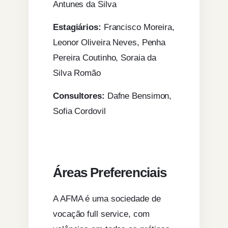
Antunes da Silva
Estagiários:
Francisco Moreira,
Leonor Oliveira Neves, Penha
Pereira Coutinho, Soraia da
Silva Romão
Consultores:
Dafne Bensimon,
Sofia Cordovil
Áreas Preferenciais
A AFMA é uma sociedade de
vocação full service, com