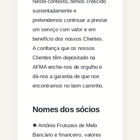
Neste contexto, temos crescido
sustentadamente e
pretendemos continuar a prestar
um serviço com valor e em
benefício dos nossos Clientes.
A confiança que os nossos
Clientes têm depositado na
AFMA enche-nos de orgulho e
dá-nos a garantia de que nos
encontramos no bom caminho.
Nomes dos sócios
✱ António Frutuoso de Melo
Bancário e financeiro, valores