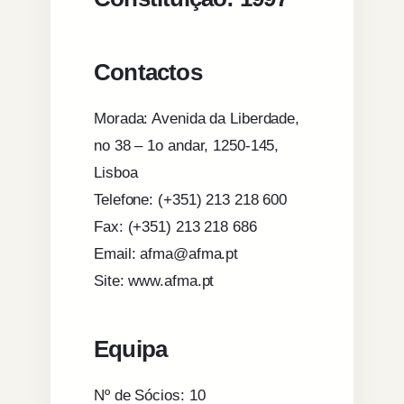
Contactos
Morada: Avenida da Liberdade,
no 38 – 1o andar, 1250-145,
Lisboa
Telefone: (+351) 213 218 600
Fax: (+351) 213 218 686
Email: afma@afma.pt
Site: www.afma.pt
Equipa
Nº de Sócios: 10