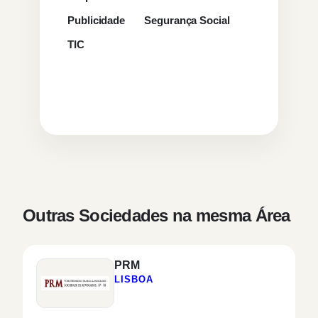
Publicidade
Segurança Social
TIC
Outras Sociedades na mesma Área
PRM
LISBOA