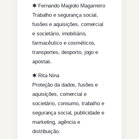
✱ Fernando Magiolo Magarreiro
Trabalho e segurança social,
fusões e aquisições, comercial
e societário, imobiliário,
farmacêutico e cosméticos,
transportes, desporto, jogo e
apostas.
✱ Rita Nina
Proteção da dados, fusões e
aquisições, comercial e
societário, consumo, trabalho e
segurança social, publicidade e
marketing, agência e
distribuição.