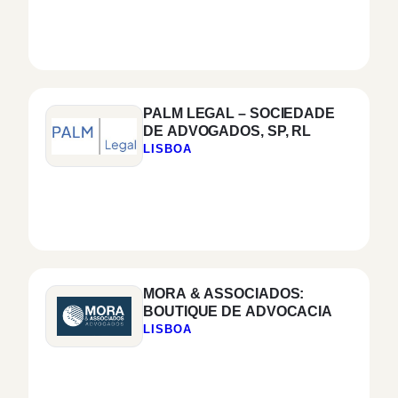
PALM LEGAL – SOCIEDADE
DE ADVOGADOS, SP, RL
LISBOA
MORA & ASSOCIADOS:
BOUTIQUE DE ADVOCACIA
LISBOA