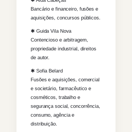
✱ Alda Cabeças
Bancário e financeiro, fusões e
aquisições, concursos públicos.
✱ Guida Vila Nova
Contencioso e arbitragem,
propriedade industrial, direitos
de autor.
✱ Sofia Belard
Fusões e aquisições, comercial
e societário, farmacêutico e
cosméticos, trabalho e
segurança social, concorrência,
consumo, agência e
distribuição.