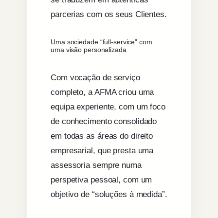
parcerias com os seus Clientes.
Uma sociedade “full-service” com
uma visão personalizada
Com vocação de serviço
completo, a AFMA criou uma
equipa experiente, com um foco
de conhecimento consolidado
em todas as áreas do direito
empresarial, que presta uma
assessoria sempre numa
perspetiva pessoal, com um
objetivo de “soluções à medida”.