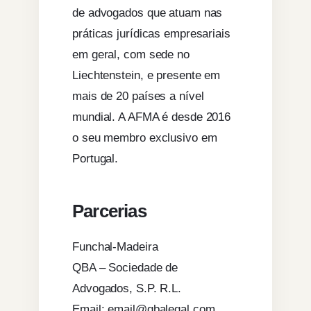
de advogados que atuam nas
práticas jurídicas empresariais
em geral, com sede no
Liechtenstein, e presente em
mais de 20 países a nível
mundial. A AFMA é desde 2016
o seu membro exclusivo em
Portugal.
Parcerias
Funchal-Madeira
QBA – Sociedade de
Advogados, S.P. R.L.
Email: email@qbalegal.com