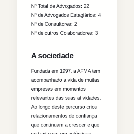
Nº Total de Advogados: 22
Nº de Advogados Estagiários: 4
Nº de Consultores: 2
Nº de outros Colaboradores: 3
A sociedade
Fundada em 1997, a AFMA tem
acompanhado a vida de muitas
empresas em momentos
relevantes das suas atividades.
Ao longo deste percurso criou
relacionamentos de confiança
que continuam a crescer e que
se traduzem em autênticas