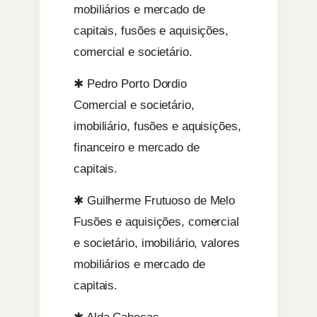
mobiliários e mercado de
capitais, fusões e aquisições,
comercial e societário.
✱ Pedro Porto Dordio
Comercial e societário,
imobiliário, fusões e aquisições,
financeiro e mercado de
capitais.
✱ Guilherme Frutuoso de Melo
Fusões e aquisições, comercial
e societário, imobiliário, valores
mobiliários e mercado de
capitais.