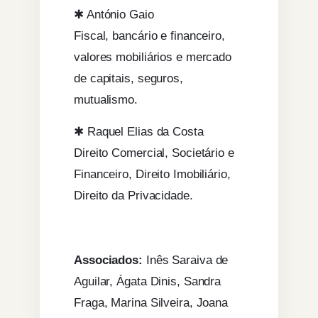
✱ António Gaio
Fiscal, bancário e financeiro,
valores mobiliários e mercado
de capitais, seguros,
mutualismo.
✱ Raquel Elias da Costa
Direito Comercial, Societário e
Financeiro, Direito Imobiliário,
Direito da Privacidade.
Associados:
Inês Saraiva de
Aguilar, Ágata Dinis, Sandra
Fraga, Marina Silveira, Joana