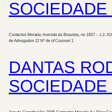
SOCIEDADE 
Contactos Morada: Avenida da Boavista, no 1837 – 1.2, 41
de Advogados 12 Nº de of Counsel 1
DANTAS RO
SOCIEDADE