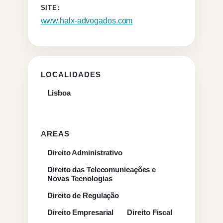
SITE:
www.halx-advogados.com
LOCALIDADES
Lisboa
AREAS
Direito Administrativo
Direito das Telecomunicações e
Novas Tecnologias
Direito de Regulação
Direito Empresarial
Direito Fiscal