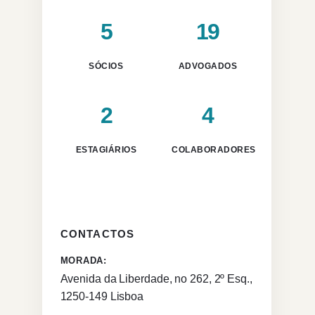
5
19
SÓCIOS
ADVOGADOS
2
4
ESTAGIÁRIOS
COLABORADORES
CONTACTOS
MORADA:
Avenida da Liberdade, no 262, 2º Esq.,
1250-149 Lisboa