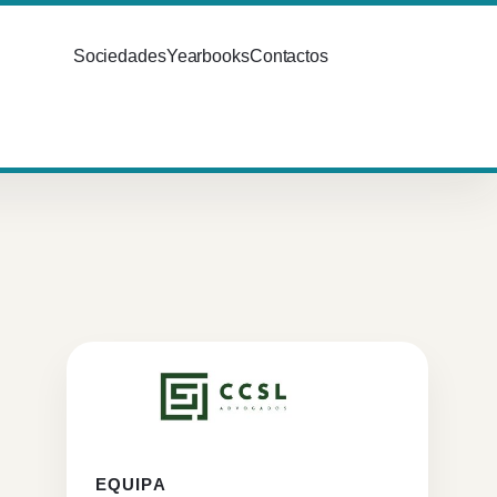
Sociedades
Yearbooks
Contactos
EQUIPA