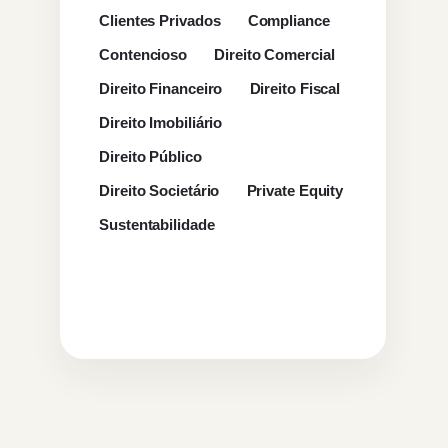
Clientes Privados
Compliance
Contencioso
Direito Comercial
Direito Financeiro
Direito Fiscal
Direito Imobiliário
Direito Público
Direito Societário
Private Equity
Sustentabilidade