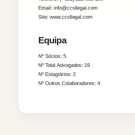
Email: info@ccsllegal.com
Site: www.ccsllegal.com
Equipa
Nº Sócios: 5
Nº Total Advogados: 19
Nº Estagiários: 2
Nº Outros Colaboradores: 4