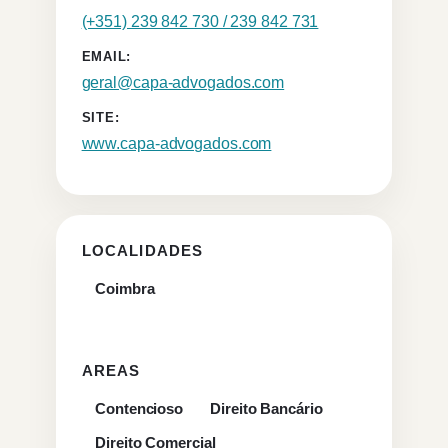
(+351) 239 842 730 / 239 842 731
EMAIL:
geral@capa-advogados.com
SITE:
www.capa-advogados.com
LOCALIDADES
Coimbra
AREAS
Contencioso
Direito Bancário
Direito Comercial