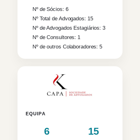
Nº de Sócios: 6
Nº Total de Advogados: 15
Nº de Advogados Estagiários: 3
Nº de Consultores: 1
Nº de outros Colaboradores: 5
EQUIPA
6
15