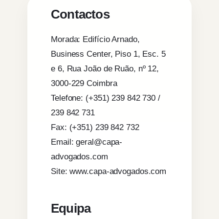
Contactos
Morada: Edifício Arnado,
Business Center, Piso 1, Esc. 5
e 6, Rua João de Ruão, nº 12,
3000-229 Coimbra
Telefone: (+351) 239 842 730 /
239 842 731
Fax: (+351) 239 842 732
Email: geral@capa-
advogados.com
Site: www.capa-advogados.com
Equipa