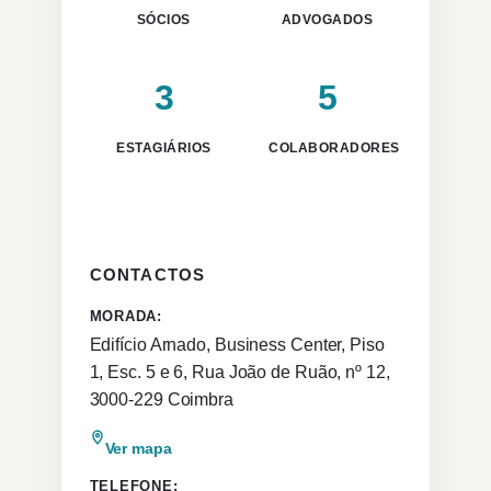
SÓCIOS
ADVOGADOS
3
5
ESTAGIÁRIOS
COLABORADORES
CONTACTOS
MORADA:
Edifício Arnado, Business Center, Piso
1, Esc. 5 e 6, Rua João de Ruão, nº 12,
3000-229 Coimbra
Ver mapa
TELEFONE: