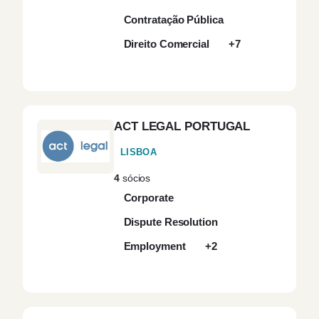
Contratação Pública
Direito Comercial
+7
ACT LEGAL PORTUGAL
LISBOA
4
sócios
Corporate
Dispute Resolution
Employment
+2