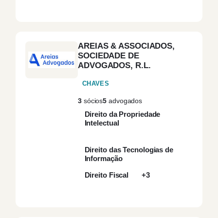
AREIAS & ASSOCIADOS,
SOCIEDADE DE
ADVOGADOS, R.L.
CHAVES
3
sócios
5
advogados
Direito da Propriedade
Intelectual
Direito das Tecnologias de
Informação
Direito Fiscal
+3