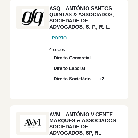
ASQ – ANTÓNIO SANTOS
QUINTAS & ASSOCIADOS,
SOCIEDADE DE
ADVOGADOS, S. P., R. L.
PORTO
4
sócios
Direito Comercial
Direito Laboral
Direito Societário
+2
AVM – ANTÓNIO VICENTE
MARQUES & ASSOCIADOS –
SOCIEDADE DE
ADVOGADOS, SP, RL