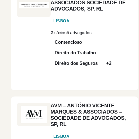
ASSOCIADOS SOCIEDADE DE
ADVOGADOS, SP, RL
LISBOA
2
sócios
5
advogados
Contencioso
Direito do Trabalho
Direito dos Seguros
+2
AVM – ANTÓNIO VICENTE
MARQUES & ASSOCIADOS –
SOCIEDADE DE ADVOGADOS,
SP, RL
LISBOA