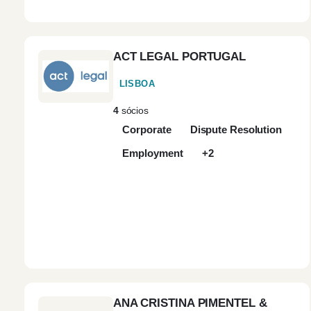
ACT LEGAL PORTUGAL
LISBOA
4
sócios
Corporate
Dispute Resolution
Employment
+2
ANA CRISTINA PIMENTEL &