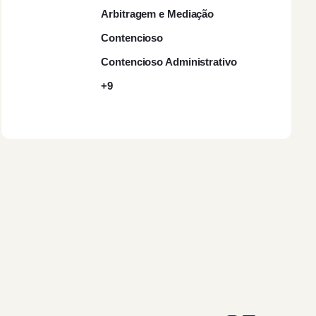
Arbitragem e Mediação
Contencioso
Contencioso Administrativo
+9