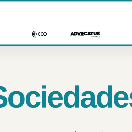
Sociedade