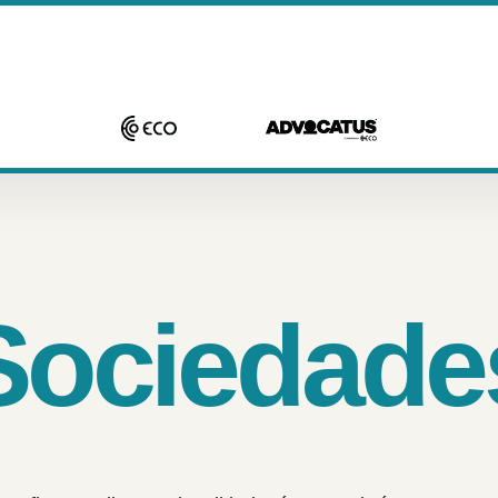
Sociedade