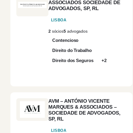
ASSOCIADOS SOCIEDADE DE
ADVOGADOS, SP, RL
LISBOA
2
sócios
5
advogados
Contencioso
Direito do Trabalho
Direito dos Seguros
+2
AVM – ANTÓNIO VICENTE
MARQUES & ASSOCIADOS –
SOCIEDADE DE ADVOGADOS,
SP, RL
LISBOA