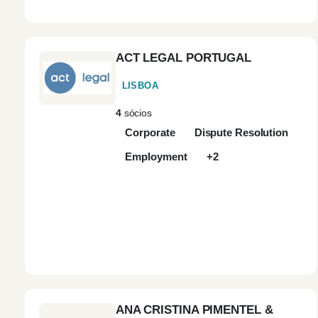
ACT LEGAL PORTUGAL
LISBOA
4
sócios
Corporate
Dispute Resolution
Employment
+2
ANA CRISTINA PIMENTEL &