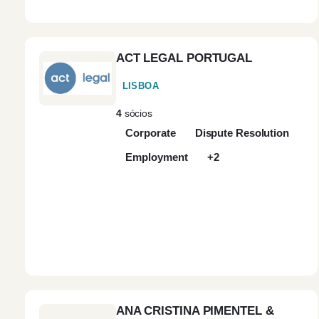
ACT LEGAL PORTUGAL
LISBOA
4
sócios
Corporate
Dispute Resolution
Employment
+2
ANA CRISTINA PIMENTEL &