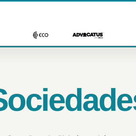
Sociedade