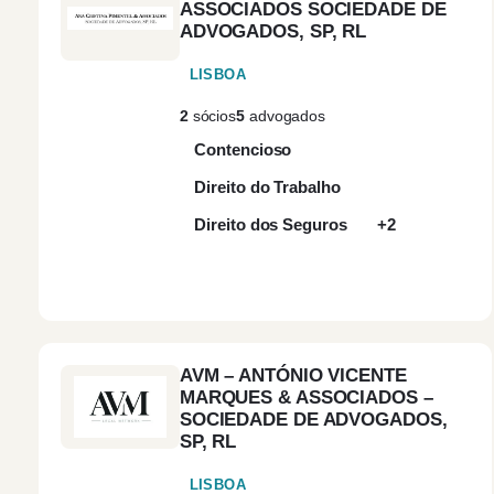
ASSOCIADOS SOCIEDADE DE
ADVOGADOS, SP, RL
LISBOA
2
sócios
5
advogados
Contencioso
Direito do Trabalho
Direito dos Seguros
+2
AVM – ANTÓNIO VICENTE
MARQUES & ASSOCIADOS –
SOCIEDADE DE ADVOGADOS,
SP, RL
LISBOA