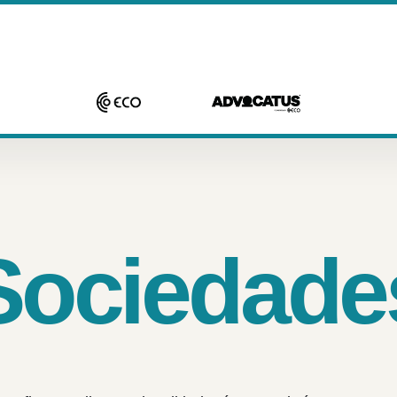
Sociedade