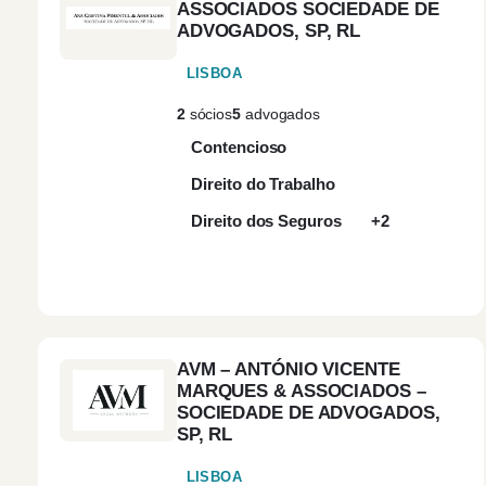
ASSOCIADOS SOCIEDADE DE
ADVOGADOS, SP, RL
LISBOA
2
sócios
5
advogados
Contencioso
Direito do Trabalho
Direito dos Seguros
+2
AVM – ANTÓNIO VICENTE
MARQUES & ASSOCIADOS –
SOCIEDADE DE ADVOGADOS,
SP, RL
LISBOA