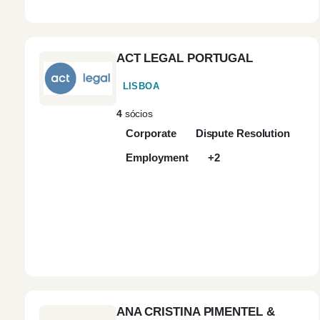
ACT LEGAL PORTUGAL
LISBOA
4
sócios
Corporate
Dispute Resolution
Employment
+2
ANA CRISTINA PIMENTEL &