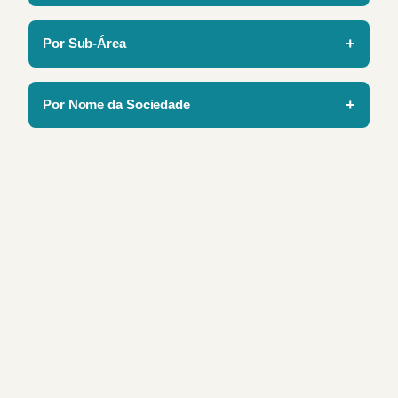
Por Sub-Área
Por Nome da Sociedade